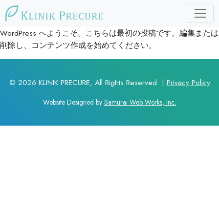
WordPress へようこそ。こちらは最初の投稿です。編集または
削除し、コンテンツ作成を始めてください。
©
2026 KLINIK PRECURE, All Rights Reserved. |
Privacy Policy
Website Designed by
Samurai Web Works, Inc.