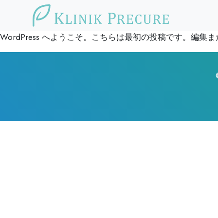
WordPress へようこそ。こちらは最初の投稿です。編